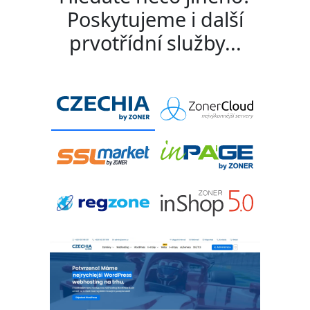
Poskytujeme i další
prvotřídní služby...